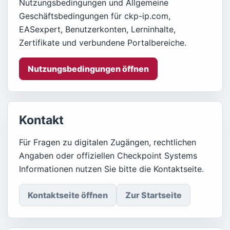
Nutzungsbedingungen und Allgemeine
Geschäftsbedingungen für ckp-ip.com,
EASexpert, Benutzerkonten, Lerninhalte,
Zertifikate und verbundene Portalbereiche.
Nutzungsbedingungen öffnen
Kontakt
Für Fragen zu digitalen Zugängen, rechtlichen
Angaben oder offiziellen Checkpoint Systems
Informationen nutzen Sie bitte die Kontaktseite.
Kontaktseite öffnen
Zur Startseite