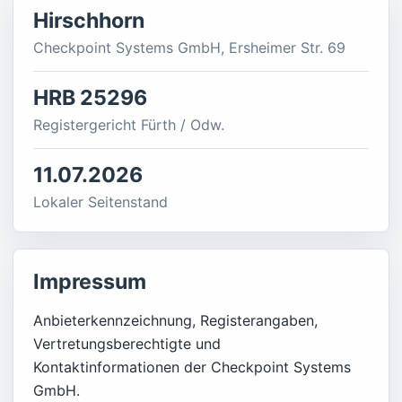
Hirschhorn
Checkpoint Systems GmbH, Ersheimer Str. 69
HRB 25296
Registergericht Fürth / Odw.
11.07.2026
Lokaler Seitenstand
Impressum
Anbieterkennzeichnung, Registerangaben,
Vertretungsberechtigte und
Kontaktinformationen der Checkpoint Systems
GmbH.