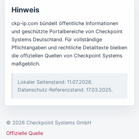
Hinweis
ckp-ip.com bündelt öffentliche Informationen
und geschützte Portalbereiche von Checkpoint
Systems Deutschland. Für vollständige
Pflichtangaben und rechtliche Detailtexte bleiben
die offiziellen Quellen von Checkpoint Systems
maßgeblich.
Lokaler Seitenstand: 11.07.2026.
Datenschutz-Referenzstand: 17.03.2025.
© 2026 Checkpoint Systems GmbH
Offizielle Quelle