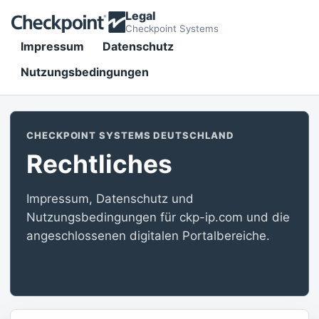
Legal
Checkpoint Systems
Impressum
Datenschutz
Nutzungsbedingungen
CHECKPOINT SYSTEMS DEUTSCHLAND
Rechtliches
Impressum, Datenschutz und
Nutzungsbedingungen für ckp-ip.com und die
angeschlossenen digitalen Portalbereiche.