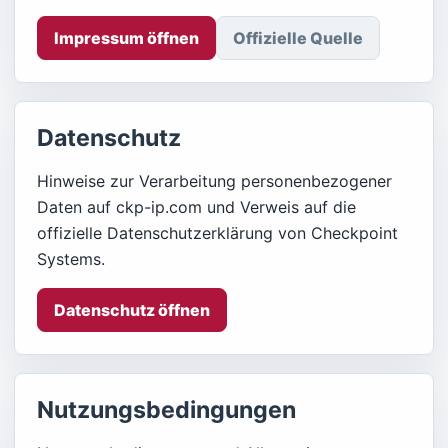
Impressum öffnen
Offizielle Quelle
Datenschutz
Hinweise zur Verarbeitung personenbezogener
Daten auf ckp-ip.com und Verweis auf die
offizielle Datenschutzerklärung von Checkpoint
Systems.
Datenschutz öffnen
Nutzungsbedingungen