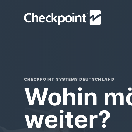
CHECKPOINT SYSTEMS DEUTSCHLAND
Wohin mö
weiter?