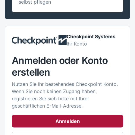
selbst pflegen
Checkpoint Systems
Ihr Konto
Anmelden oder Konto
erstellen
Nutzen Sie Ihr bestehendes Checkpoint Konto.
Wenn Sie noch keinen Zugang haben,
registrieren Sie sich bitte mit Ihrer
geschäftlichen E-Mail-Adresse.
Anmelden