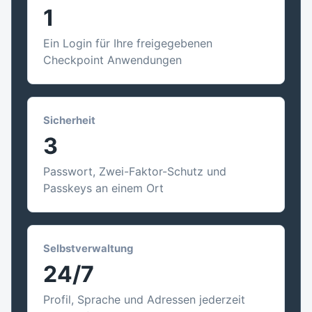
1
Ein Login für Ihre freigegebenen
Checkpoint Anwendungen
Sicherheit
3
Passwort, Zwei-Faktor-Schutz und
Passkeys an einem Ort
Selbstverwaltung
24/7
Profil, Sprache und Adressen jederzeit