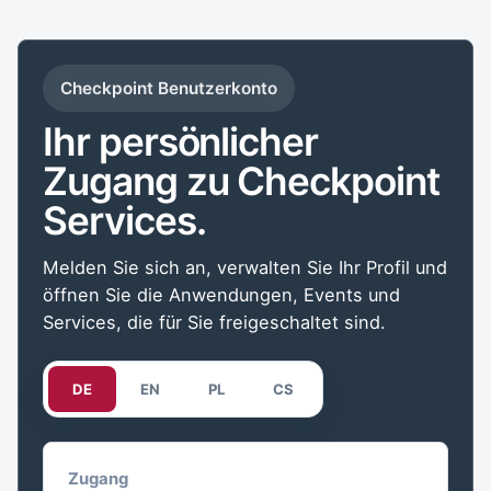
Checkpoint Benutzerkonto
Ihr persönlicher
Zugang zu Checkpoint
Services.
Melden Sie sich an, verwalten Sie Ihr Profil und
öffnen Sie die Anwendungen, Events und
Services, die für Sie freigeschaltet sind.
DE
EN
PL
CS
Zugang